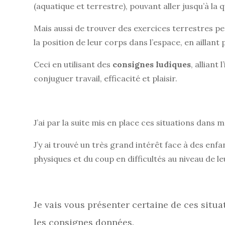
(aquatique et terrestre), pouvant aller jusqu’à la 
Mais aussi de trouver des exercices terrestres 
la position de leur corps dans l’espace, en aillant
Ceci en utilisant des
consignes ludiques
, alliant
conjuguer travail, efficacité et plaisir.
J’ai par la suite mis en place ces situations dans 
J’y ai trouvé un très grand intérêt face à des enfa
physiques et du coup en difficultés au niveau de l
Je vais vous présenter certaine de ces situat
les consignes données.