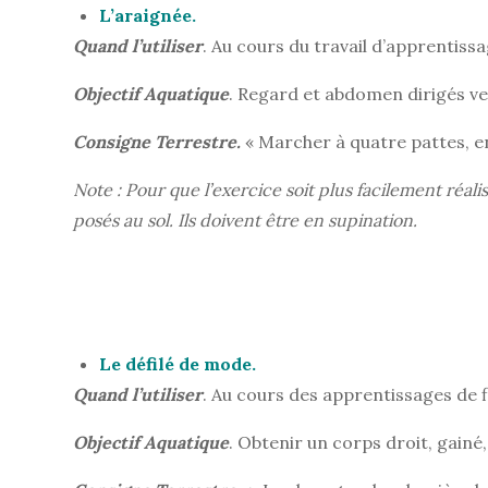
L’araignée.
Quand l’utiliser
. Au cours du travail d’apprentissa
Objectif
Aquatique
. Regard et abdomen dirigés ve
Consigne
Terrestre.
« Marcher à quatre pattes, en 
Note : Pour que l’exercice soit plus facilement réali
posés au sol. Ils doivent être en supination.
Le défilé de mode.
Quand l’utiliser
. Au cours des apprentissages de f
Objectif
Aquatique
. Obtenir un corps droit, gainé,