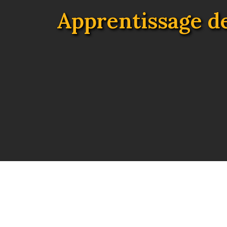
Apprentissage de