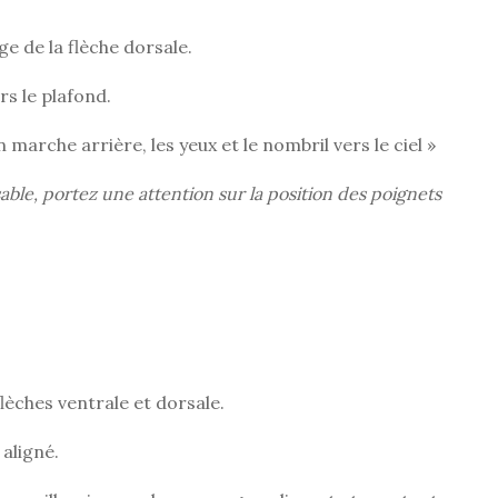
ge de la flèche dorsale.
rs le plafond.
marche arrière, les yeux et le nombril vers le ciel »
sable, portez une attention sur la position des poignets
lèches ventrale et dorsale.
 aligné.