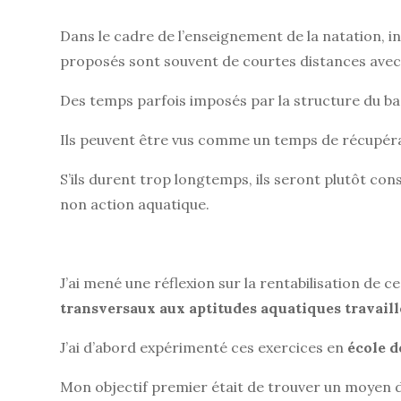
Dans le cadre de l’enseignement de la natation, 
proposés sont souvent de courtes distances ave
Des temps parfois imposés par la structure du bass
Ils peuvent être vus comme un temps de récupéra
S’ils durent trop longtemps, ils seront plutôt 
non action aquatique.
J’ai mené une réflexion sur la rentabilisation de 
transversaux aux aptitudes aquatiques travaill
J’ai d’abord expérimenté ces exercices en
école d
Mon objectif premier était de trouver un moyen d’