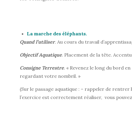
La marche des éléphants.
Quand l’utiliser
. Au cours du travail d’apprentissa
Objectif Aquatique
. Placement de la tête. Accentu
Consigne Terrestre
. « Revenez le long du bord en 
regardant votre nombril. »
(Sur le passage aquatique : – rappeler de rentrer 
l’exercice est correctement réaliser, vous pouvez vo