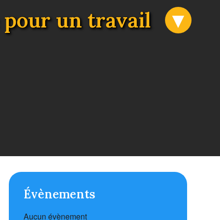
 pour un travail
Évènements
Aucun évènement