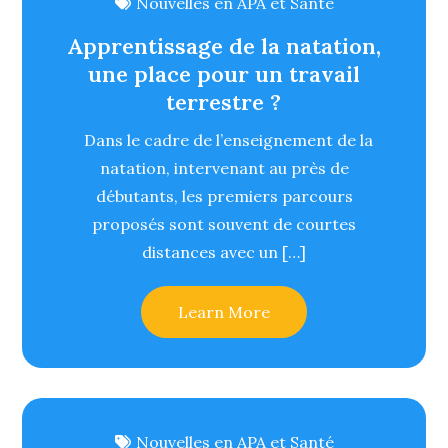
Nouvelles en APA et Santé
n
Apprentissage de la natation,
une place pour un travail
terrestre ?
Dans le cadre de l’enseignement de la
natation, intervenant au près de
débutants, les premiers parcours
proposés sont souvent de courtes
distances avec un […]
Learn More
Nouvelles en APA et Santé