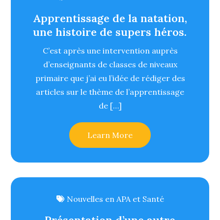
Apprentissage de la natation,
une histoire de supers héros.
C’est après une intervention auprès
d’enseignants de classes de niveaux
primaire que j’ai eu l’idée de rédiger des
articles sur le thème de l’apprentissage
de […]
Learn More
Nouvelles en APA et Santé