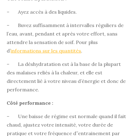
– Ayez accès à des liquides.
– Buvez suffisamment à intervalles réguliers de
l’eau, avant, pendant et après votre effort, sans
attendre la sensation de soif. Pour plus
d’
informations sur les quantités
.
– La déshydratation est à la base de la plupart
des malaises reliés à la chaleur, et elle est
directement lié à votre niveau d’énergie et donc de
performance.
Côté performance :
– Une baisse de régime est normale quand il fait
chaud, ajustez votre intensité, votre durée de
pratique et votre fréquence d’’entrainement par