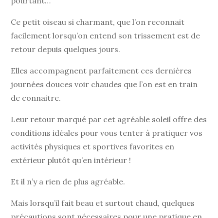
pourtant…
Ce petit oiseau si charmant, que l’on reconnait
facilement lorsqu’on entend son trissement est de
retour depuis quelques jours.
Elles accompagnent parfaitement ces dernières
journées douces voir chaudes que l’on est en train
de connaitre.
Leur retour marqué par cet agréable soleil offre des
conditions idéales pour vous tenter à pratiquer vos
activités physiques et sportives favorites en
extérieur plutôt qu’en intérieur !
Et il n’y a rien de plus agréable.
Mais lorsqu’il fait beau et surtout chaud, quelques
précautions sont nécessaires pour une pratique en