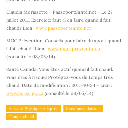
Claudia Morissette – PasseportSanté.net – Le 27
juillet 2011. Exercice: faut-il en faire quand il fait
chaud? Lien :
www.passeportsante.net
MGC Prévention. Conseils pour faire du sport quand
il fait chaud ! Lien :
www.mgc-prevention.fr
(consulté le 08/05/14)
Santé Canada. Vous êtes actif quand il fait chaud.
Vous êtes à risque! Protégez-vous du temps très
chaud. Date de modification : 2011-10-24 – Lien :
www.hc-sc.gc.ca
(consulté le 08/05/14)
Activité Physique Adaptée
Recommandations
Temps chaud