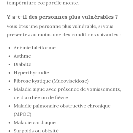
température corporelle monte.
Y a-t-il des personnes plus vulnérables ?
Vous êtes une personne plus vulnérable, si vous
présentez au moins une des conditions suivantes :
Anémie falciforme
Asthme
Diabète
Hyperthyroïdie
Fibrose kystique (Mucoviscidose)
Maladie aiguë avec présence de vomissements,
de diarrhée ou de fièvre
Maladie pulmonaire obstructive chronique
(MPOC)
Maladie cardiaque
Surpoids ou obésité