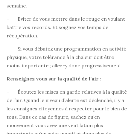
semaine.
– Eviter de vous mettre dans le rouge en voulant
battre vos records. Et soignez vos temps de
récupération.
– Si vous débutez une programmation en activité
physique, votre tolérance à la chaleur doit être
moins importante ; allez-y donc progressivement.
Renseignez vous sur la qualité de l’air :
– Écoutez les mises en garde relatives à la qualité
de l’air. Quand le niveau d’alerte est déclenché, il y a
les consignes citoyennes à respecter pour le bien de
tous. Dans ce cas de figure, sachez qu’en
mouvement vous avez une ventilation plus
importante qu’un sujet inactif et donc plus de