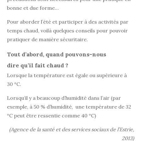
bonne et due forme…
Pour aborder l’été et participer à des activités par
temps chaud, voilà quelques conseils pour pouvoir
pratiquer de manière sécuritaire.
Tout d’abord, quand pouvons-nous
dire qu’il fait chaud ?
Lorsque la température est égale ou supérieure à
30 °C.
Lorsqu’il y a beaucoup d’humidité dans l’air (par
exemple, à 50 % d’humidité, une température de 32
°C peut être ressentie comme 40 °C)
(Agence de la santé et des services sociaux de l’Estrie,
2013)