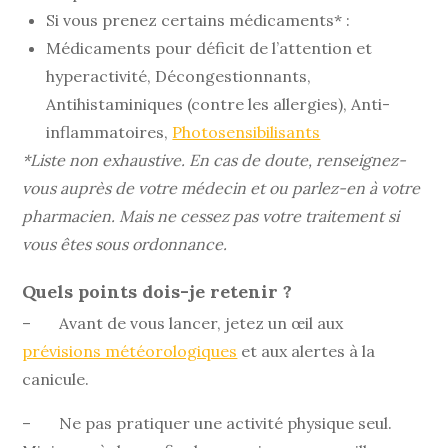
Si vous prenez certains médicaments* :
Médicaments pour déficit de l’attention et
hyperactivité, Décongestionnants,
Antihistaminiques (contre les allergies), Anti-
inflammatoires,
Photosensibilisants
*Liste non exhaustive. En cas de doute, renseignez-
vous auprès de votre médecin et ou parlez-en à votre
pharmacien. Mais ne cessez pas votre traitement si
vous êtes sous ordonnance.
Quels points dois-je retenir ?
– Avant de vous lancer, jetez un œil aux
prévisions météorologiques
et aux alertes à la
canicule.
– Ne pas pratiquer une activité physique seul.