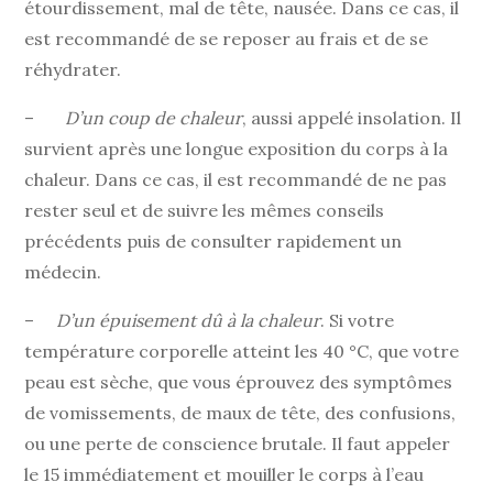
étourdissement, mal de tête, nausée. Dans ce cas, il
est recommandé de se reposer au frais et de se
réhydrater.
–
D’un coup de chaleur
, aussi appelé insolation. Il
survient après une longue exposition du corps à la
chaleur. Dans ce cas, il est recommandé de ne pas
rester seul et de suivre les mêmes conseils
précédents puis de consulter rapidement un
médecin.
–
D’un épuisement dû à la chaleur
. Si votre
température corporelle atteint les 40 °C, que votre
peau est sèche, que vous éprouvez des symptômes
de vomissements, de maux de tête, des confusions,
ou une perte de conscience brutale. Il faut appeler
le 15 immédiatement et mouiller le corps à l’eau