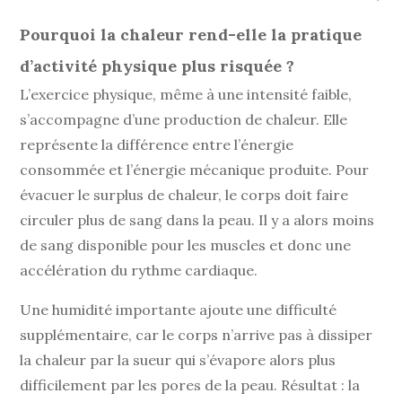
Pourquoi la chaleur rend-elle la pratique
d’activité physique plus risquée ?
L’exercice physique, même à une intensité faible,
s’accompagne d’une production de chaleur. Elle
représente la différence entre l’énergie
consommée et l’énergie mécanique produite. Pour
évacuer le surplus de chaleur, le corps doit faire
circuler plus de sang dans la peau. Il y a alors moins
de sang disponible pour les muscles et donc une
accélération du rythme cardiaque.
Une humidité importante ajoute une difficulté
supplémentaire, car le corps n’arrive pas à dissiper
la chaleur par la sueur qui s’évapore alors plus
difficilement par les pores de la peau. Résultat : la