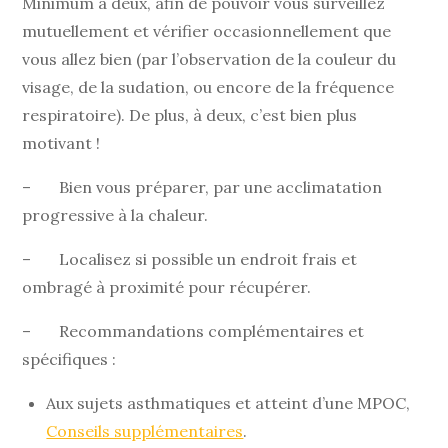
Minimum à deux, afin de pouvoir vous surveillez
mutuellement et vérifier occasionnellement que
vous allez bien (par l’observation de la couleur du
visage, de la sudation, ou encore de la fréquence
respiratoire). De plus, à deux, c’est bien plus
motivant !
– Bien vous préparer, par une acclimatation
progressive à la chaleur.
– Localisez si possible un endroit frais et
ombragé à proximité pour récupérer.
– Recommandations complémentaires et
spécifiques :
Aux sujets asthmatiques et atteint d’une MPOC,
Conseils supplémentaires
.