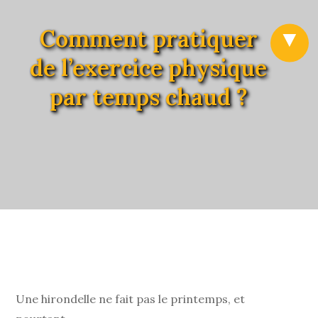
Comment pratiquer
de l’exercice physique
par temps chaud ?
Une hirondelle ne fait pas le printemps, et