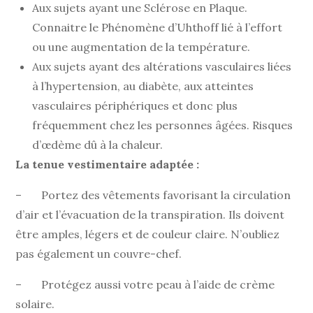
Aux sujets ayant une Sclérose en Plaque.
Connaitre le Phénomène d’Uhthoff lié à l’effort
ou une augmentation de la température.
Aux sujets ayant des altérations vasculaires liées
à l’hypertension, au diabète, aux atteintes
vasculaires périphériques et donc plus
fréquemment chez les personnes âgées. Risques
d’œdème dû à la chaleur.
La tenue vestimentaire adaptée :
– Portez des vêtements favorisant la circulation
d’air et l’évacuation de la transpiration. Ils doivent
être amples, légers et de couleur claire. N’oubliez
pas également un couvre-chef.
– Protégez aussi votre peau à l’aide de crème
solaire.