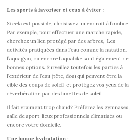
Les sports à favoriser et ceux à éviter :
Si cela est possible, choisissez un endroit à l’ombre.
Par exemple, pour effectuer une marche rapide,
cherchez un lieu protégé par des arbres, Les
activités pratiquées dans l’eau comme la natation,
l’aquagym, ou encore l’aquabike sont également de
bonnes options. Surveillez toutefois les parties à
l’extérieur de l’eau (tête, dos) qui peuvent être la
cible des coups de soleil et protégez vos yeux de la
réverbération par des lunettes de soleil.
Il fait vraiment trop chaud? Préférez les gymnases,
salle de sport, lieux professionnels climatisés ou
encore votre domicile.
Une bonne hydratation :