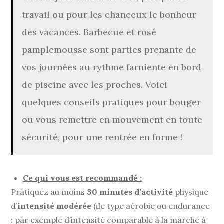
travail ou pour les chanceux le bonheur
des vacances. Barbecue et rosé
pamplemousse sont parties prenante de
vos journées au rythme farniente en bord
de piscine avec les proches. Voici
quelques conseils pratiques pour bouger
ou vous remettre en mouvement en toute
sécurité, pour une rentrée en forme !
Ce qui vous est recommandé :
Pratiquez au moins
30 minutes d’activité
physique
d’
intensité modérée
(de type aérobie ou endurance
: par exemple d’intensité comparable à la marche à