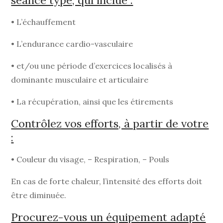
• L’échauffement
• L’endurance cardio-vasculaire
• et/ou une période d’exercices localisés à
dominante musculaire et articulaire
• La récupération, ainsi que les étirements
Contrôlez vos efforts, à partir de votre
:
• Couleur du visage, – Respiration, – Pouls
En cas de forte chaleur, l’intensité des efforts doit
être diminuée.
Procurez-vous un équipement adapté