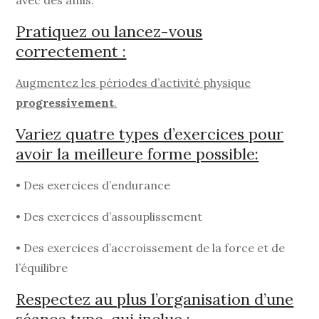
Pratiquez ou lancez-vous
correctement :
Augmentez les périodes d’activité physique
progressivement
.
Variez quatre types d’exercices pour
avoir la meilleure forme possible:
• Des exercices d’endurance
• Des exercices d’assouplissement
• Des exercices d’accroissement de la force et de
l’équilibre
Respectez au plus l’organisation d’une
séance type, qui inclue :