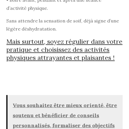
d’activité physique.
Sans attendre la sensation de soif, déjà signe d’une
légère déshydratation.
Mais surtout, soyez régulier dans votre
pratique et choisissez des activités
physiques attrayantes et plaisantes !
Vous souhaitez être mieux orienté, être
soutenu et bénéficier de conseils
personnalisés, formaliser des objectifs