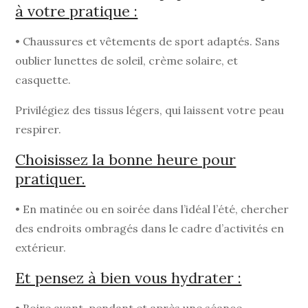
à votre pratique :
• Chaussures et vêtements de sport adaptés. Sans
oublier lunettes de soleil, crème solaire, et
casquette.
Privilégiez des tissus légers, qui laissent votre peau
respirer.
Choisissez la bonne heure pour
pratiquer.
• En matinée ou en soirée dans l’idéal l’été, chercher
des endroits ombragés dans le cadre d’activités en
extérieur.
Et pensez à bien vous hydrater :
• Boire avant, pendant et après une séance