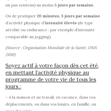
un pas soutenu) au moins
5 jours par semaine
,
Ou de pratiquer
20 minutes
,
3 jours par semaine
d’activité physique d’
intensité élevée
(de type
aérobie ou endurance : par exemple d’intensité
comparable au jogging).
(Source : Organisation Mondiale de la Santé, OMS
2010)
Soyez actif à votre façon dès cet été,
en mettant l’activité physique au
programme de votre vie de tous les
jours :
– A la maison et au travail, en vacance, dans vos
déplacements, ou dans vos loisirs, en famille, ou
avec des amis.