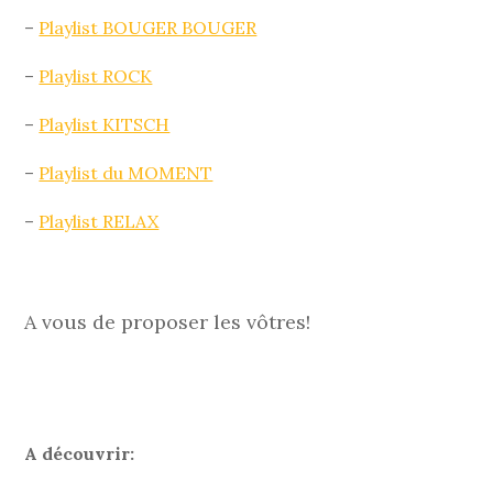
–
Playlist BOUGER BOUGER
–
Playlist ROCK
–
Playlist KITSCH
–
Playlist du MOMENT
–
Playlist RELAX
A vous de proposer les vôtres!
A découvrir: