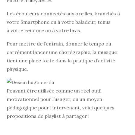
encore à bicyclette.
Les écouteurs connectés aux oreilles, branchés à
votre Smartphone ou à votre baladeur, tenus
à votre ceinture ou à votre bras.
Pour mettre de l’entrain, donner le tempo ou
carrément lancer une chorégraphie, la musique
tient une place forte dans la pratique d’activité
physique.
Pouvant être utilisée comme un réel outil
motivationnel pour l’usager, ou un moyen
pédagogique pour l’intervenant, voici quelques
propositions de playlist à partager !