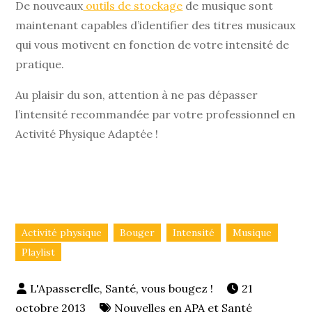
De nouveaux
outils de stockage
de musique sont
maintenant capables d’identifier des titres musicaux
qui vous motivent en fonction de votre intensité de
pratique.
Au plaisir du son, attention à ne pas dépasser
l’intensité recommandée par votre professionnel en
Activité Physique Adaptée !
Activité physique
Bouger
Intensité
Musique
Playlist
21
octobre 2013
Nouvelles en APA et Santé