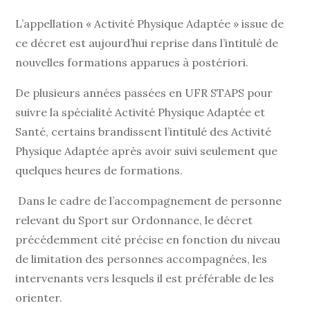
L’appellation « Activité Physique Adaptée » issue de
ce décret est aujourd’hui reprise dans l’intitulé de
nouvelles formations apparues à postériori.
De plusieurs années passées en UFR STAPS pour
suivre la spécialité Activité Physique Adaptée et
Santé, certains brandissent l’intitulé des Activité
Physique Adaptée après avoir suivi seulement que
quelques heures de formations.
Dans le cadre de l’accompagnement de personne
relevant du Sport sur Ordonnance, le décret
précédemment cité précise en fonction du niveau
de limitation des personnes accompagnées, les
intervenants vers lesquels il est préférable de les
orienter.