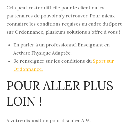
Cela peut rester difficile pour le client ou les
partenaires de pouvoir s’y retrouver. Pour mieux
connaitre les conditions requises au cadre du Sport
sur Ordonnance, plusieurs solutions s’offre à vous !
En parler à un professionnel Enseignant en
Activité Physique Adaptée.
Se renseigner sur les conditions du
Sport sur
Ordonnance.
POUR ALLER PLUS
LOIN !
A votre disposition pour discuter APA.