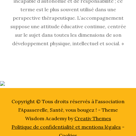
incapable d’autonomie et de responsabilité ; ce
terme est le plus souvent utilisé dans une
perspective thérapeutique. L’accompagnement
suppose une attitude éducative continue, centrée
sur le sujet dans toutes les dimensions de son
développement physique, intellectuel et social. »
Copyright © Tous droits réservés à l'association
l'Apasserelle, Santé, vous bougez ! - Theme
Wisdom Academy by
Creativ Themes
Politique de confidentialité et mentions légales
-
Cookies