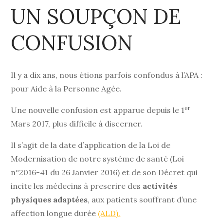
UN SOUPÇON DE
CONFUSION
Il y a dix ans, nous étions parfois confondus à l’APA :
pour Aide à la Personne Agée.
er
Une nouvelle confusion est apparue depuis le 1
Mars 2017, plus difficile à discerner.
Il s’agit de la date d’application de la Loi de
Modernisation de notre système de santé (Loi
n°2016-41 du 26 Janvier 2016) et de son Décret qui
incite les médecins à prescrire des
activités
physiques adaptées
, aux patients souffrant d’une
affection longue durée
(ALD).