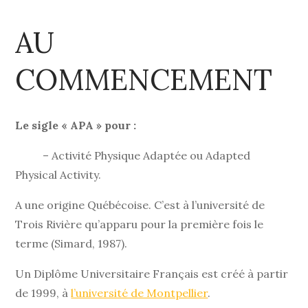
AU
COMMENCEMENT
Le sigle « APA » pour :
– Activité Physique Adaptée ou Adapted
Physical Activity.
A une origine Québécoise. C’est à l’université de
Trois Rivière qu’apparu pour la première fois le
terme (Simard, 1987).
Un Diplôme Universitaire Français est créé à partir
de 1999, à
l’université de Montpellier
.