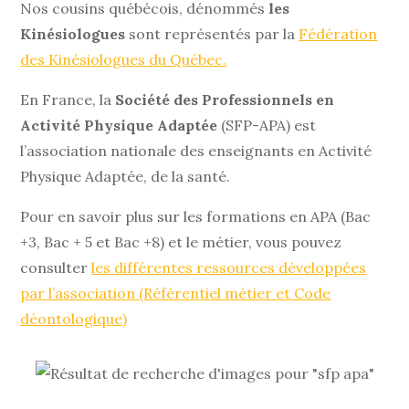
Nos cousins québécois, dénommés
les
Kinésiologues
sont représentés par la
Fédération
des Kinésiologues du Québec.
En France, la
Société des Professionnels en
Activité Physique Adaptée
(SFP-APA) est
l’association nationale des enseignants en Activité
Physique Adaptée, de la santé.
Pour en savoir plus sur les formations en APA (Bac
+3, Bac + 5 et Bac +8) et le métier, vous pouvez
consulter
les différentes ressources développées
par l’association (Référentiel métier et Code
déontologique)