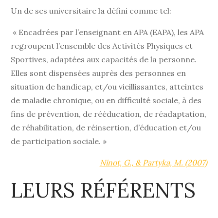
Un de ses universitaire la défini comme tel:
« Encadrées par l’enseignant en APA (EAPA), les APA
regroupent l’ensemble des Activités Physiques et
Sportives, adaptées aux capacités de la personne.
Elles sont dispensées auprès des personnes en
situation de handicap, et/ou vieillissantes, atteintes
de maladie chronique, ou en difficulté sociale, à des
fins de prévention, de rééducation, de réadaptation,
de réhabilitation, de réinsertion, d’éducation et/ou
de participation sociale. »
Ninot, G., & Partyka, M. (2007)
LEURS RÉFÉRENTS