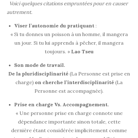
Voici quelques citations empruntées pour en causer
autrement.
Viser l’autonomie du pratiquant
:
« Si tu donnes un poisson à un homme, il mangera
un jour. Si tu lui apprends à pêcher, il mangera
toujours. »
Lao Tseu
Son mode de travail.
De la pluridisciplinarité
(La Personne est prise en
charge)
on cherche l’interdisciplinarité
(La
Personne est accompagnée).
Prise en charge Vs. Accompagnement.
« Une personne prise en charge connote une
dépendance importante sinon totale, cette
dernière étant considérée implicitement comme