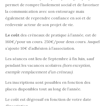
permet de rompre l’isolement social et de favoriser
la communication avec son entourage mais
également de reprendre confiance en soi et de
redevenir acteur de son projet de vie.
Le coût
des créneaux de pratique à l’année, est de
160€/pour un cours. 250€/pour deux cours. Auquel
s’ajoute 10€ d’adhésion à l’association.
Les séances ont lieu de Septembre à fin Juin, sauf
pendant les vacances scolaires
(hors exception,
exemple remplacement d’un créneau)
.
Les inscriptions sont possibles en fonction des
places disponibles tout au long de l’année.
Le coût est dégressif en fonction de votre date
d’inscription.