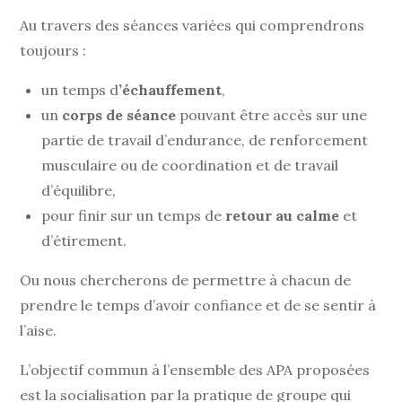
Au travers des séances variées qui comprendrons
toujours :
un temps d
’échauffement
,
un
corps de séance
pouvant être accès sur une
partie de travail d’endurance, de renforcement
musculaire ou de coordination et de travail
d’équilibre,
pour finir sur un temps de
retour au calme
et
d’étirement.
Ou nous chercherons de permettre à chacun de
prendre le temps d’avoir confiance et de se sentir à
l’aise.
L’objectif commun à l’ensemble des APA proposées
est la socialisation par la pratique de groupe qui