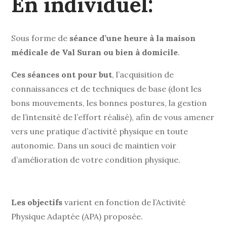
En individuel:
Sous forme de
séance d’une heure à la maison
médicale de Val Suran ou bien à domicile
.
Ces séances ont pour but
, l’acquisition de
connaissances et de techniques de base (dont les
bons mouvements, les bonnes postures, la gestion
de l’intensité de l’effort réalisé), afin de vous amener
vers une pratique d’activité physique en toute
autonomie. Dans un souci de maintien voir
d’amélioration de votre condition physique.
Les objectifs
varient en fonction de l’Activité
Physique Adaptée (APA) proposée.