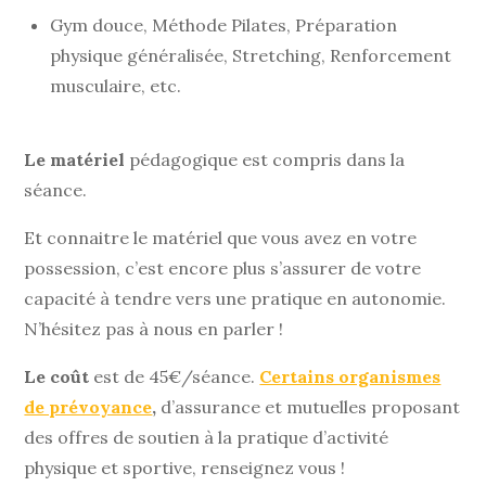
Gym douce, Méthode Pilates, Préparation
physique généralisée, Stretching, Renforcement
musculaire, etc.
Le matériel
pédagogique est compris dans la
séance.
Et connaitre le matériel que vous avez en votre
possession, c’est encore plus s’assurer de votre
capacité à tendre vers une pratique en autonomie.
N’hésitez pas à nous en parler !
Le coût
est de 45€/séance.
Certains organismes
de prévoyance
,
d’assurance et mutuelles proposant
des offres de soutien à la pratique d’activité
physique et sportive, renseignez vous !