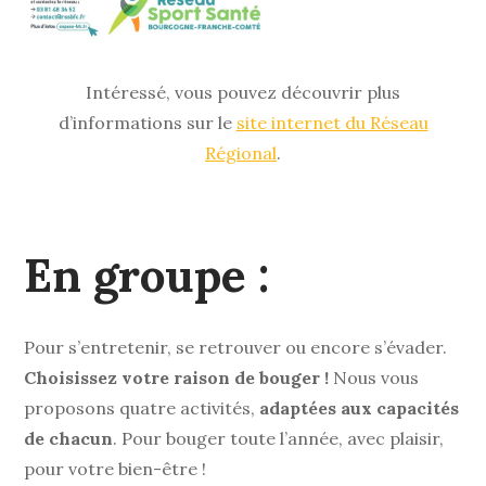
Intéressé, vous pouvez découvrir plus
d’informations sur le
site internet du Réseau
Régional
.
En groupe :
Pour s’entretenir, se retrouver ou encore s’évader.
Choisissez votre raison de bouger !
Nous vous
proposons quatre activités,
adaptées aux capacités
de chacun
. Pour bouger toute l’année, avec plaisir,
pour votre bien-être !