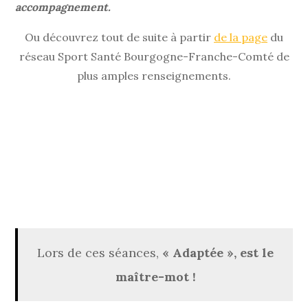
accompagnement.
Ou découvrez tout de suite à partir
de la page
du
réseau Sport Santé Bourgogne-Franche-Comté de
plus amples renseignements.
Lors de ces séances,
« Adaptée », est le
maître-mot !