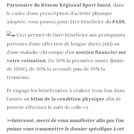
Partenaire du Réseau Régional Sport Santé
, dans
le cadre d’une prescription d’activité physique
adaptée, vous pouvez peut-être bénéficier du
PASS.
Ceci permet de faire bénéficier aux pratiquants
porteurs d’une affection de longue durée (Ald) ou
d’une maladie-chronique d’un
soutien financier sur
votre cotisation
. De 50% la première année (limite
de 100€), de 30% la seconde puis de 10% la
troisième.
Et engage les bénéficiaires à réaliser trois fois dans
l’année un
bilan de la condition physique
afin de
pouvoir effectuer le suivi de celle-ci.
>>Intéressé, merci de vous manifester afin que l’on
puisse vous transmettre le dossier spécifique à cet