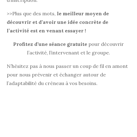
>>Plus que des mots,
le meilleur moyen de
découvrir et d’avoir une idée concrète de
l’activité est en venant essayer !
Profitez d’une séance gratuite
pour découvrir
l’activité, l’intervenant et le groupe.
N’hésitez pas à nous passer un coup de fil en amont
pour nous prévenir et échanger autour de
l’adaptabilité du créneau à vos besoins.