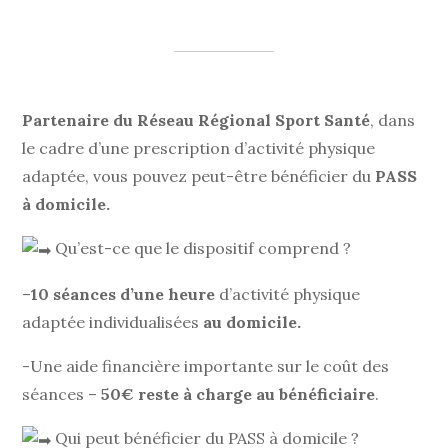
Partenaire du Réseau Régional Sport Santé
, dans
le cadre d’une prescription d’activité physique
adaptée, vous pouvez peut-être bénéficier du
PASS
à domicile.
Qu’est-ce que le dispositif comprend ?
–
10 séances d’une heure
d’activité physique
adaptée individualisées
au domicile.
-Une aide financière importante sur le coût des
séances –
50€ reste à charge au bénéficiaire
.
Qui peut bénéficier du PASS à domicile ?