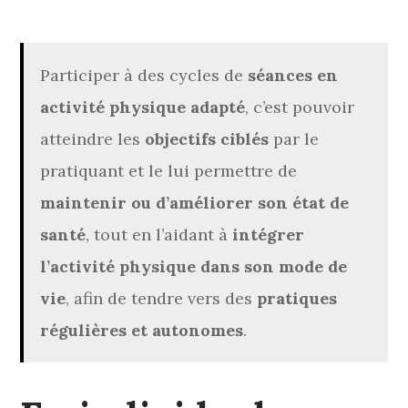
Participer à des cycles de
séances en
activité physique adapté
, c’est pouvoir
atteindre les
objectifs ciblés
par le
pratiquant et le lui permettre de
maintenir ou d’améliorer son état de
santé
, tout en l’aidant à
intégrer
l’activité physique dans son mode de
vie
, afin de tendre vers des
pratiques
régulières et autonomes
.