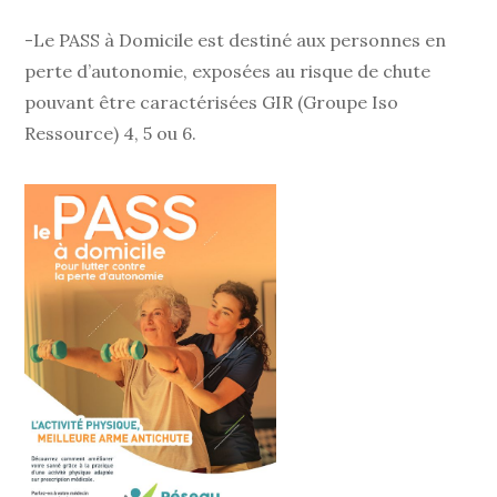
-Le PASS à Domicile est destiné aux personnes en
perte d’autonomie, exposées au risque de chute
pouvant être caractérisées GIR (Groupe Iso
Ressource) 4, 5 ou 6.