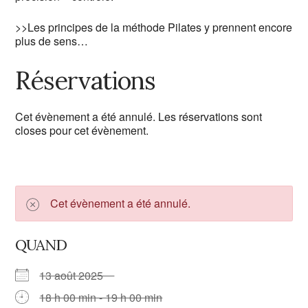
>>Les principes de la méthode Pilates y prennent encore
plus de sens…
Réservations
Cet évènement a été annulé. Les réservations sont
closes pour cet évènement.
Cet évènement a été annulé.
QUAND
13 août 2025
18 h 00 min - 19 h 00 min