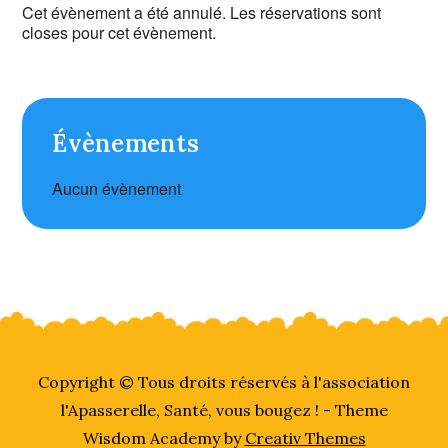
Cet évènement a été annulé. Les réservations sont
closes pour cet évènement.
Évènements
Aucun évènement
Copyright © Tous droits réservés à l'association
l'Apasserelle, Santé, vous bougez ! - Theme
Wisdom Academy by
Creativ Themes