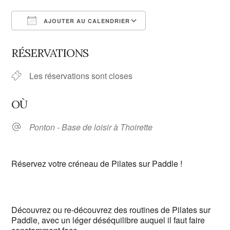
AJOUTER AU CALENDRIER
Télécharger ICS
Calendrier Google
RÉSERVATIONS
Les réservations sont closes
OÙ
Ponton - Base de loisir à Thoirette
Réservez votre créneau de Pilates sur Paddle !
Découvrez ou re-découvrez des routines de Pilates sur
Paddle, avec un léger déséquilibre auquel il faut faire