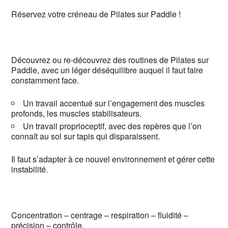
Réservez votre créneau de Pilates sur Paddle !
Découvrez ou re-découvrez des routines de Pilates sur
Paddle, avec un léger déséquilibre auquel il faut faire
constamment face.
Un travail accentué sur l’engagement des muscles
profonds, les muscles stabilisateurs.
Un travail proprioceptif, avec des repères que l’on
connaît au sol sur tapis qui disparaissent.
Il faut s’adapter à ce nouvel environnement et gérer cette
instabilité.
Concentration – centrage – respiration – fluidité –
précision – contrôle.