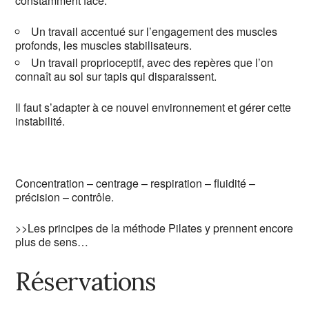
constamment face.
Un travail accentué sur l’engagement des muscles
profonds, les muscles stabilisateurs.
Un travail proprioceptif, avec des repères que l’on
connaît au sol sur tapis qui disparaissent.
Il faut s’adapter à ce nouvel environnement et gérer cette
instabilité.
Concentration – centrage – respiration – fluidité –
précision – contrôle.
>>Les principes de la méthode Pilates y prennent encore
plus de sens…
Réservations