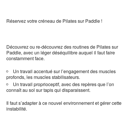
Réservez votre créneau de Pilates sur Paddle !
Découvrez ou re-découvrez des routines de Pilates sur
Paddle, avec un léger déséquilibre auquel il faut faire
constamment face.
Un travail accentué sur l’engagement des muscles
profonds, les muscles stabilisateurs.
Un travail proprioceptif, avec des repères que l’on
connaît au sol sur tapis qui disparaissent.
Il faut s’adapter à ce nouvel environnement et gérer cette
instabilité.