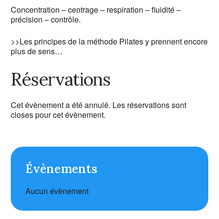
Concentration – centrage – respiration – fluidité –
précision – contrôle.
>>Les principes de la méthode Pilates y prennent encore
plus de sens…
Réservations
Cet évènement a été annulé. Les réservations sont
closes pour cet évènement.
Évènements
Aucun évènement