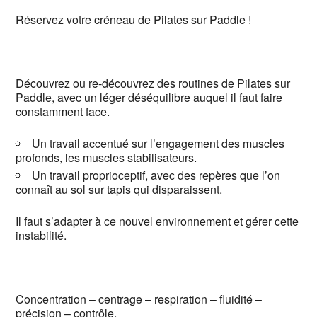
Réservez votre créneau de Pilates sur Paddle !
Découvrez ou re-découvrez des routines de Pilates sur
Paddle, avec un léger déséquilibre auquel il faut faire
constamment face.
Un travail accentué sur l’engagement des muscles
profonds, les muscles stabilisateurs.
Un travail proprioceptif, avec des repères que l’on
connaît au sol sur tapis qui disparaissent.
Il faut s’adapter à ce nouvel environnement et gérer cette
instabilité.
Concentration – centrage – respiration – fluidité –
précision – contrôle.