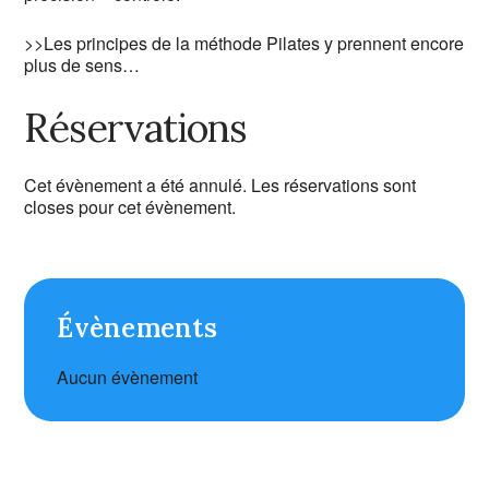
>>Les principes de la méthode Pilates y prennent encore
plus de sens…
Réservations
Cet évènement a été annulé. Les réservations sont
closes pour cet évènement.
Évènements
Aucun évènement